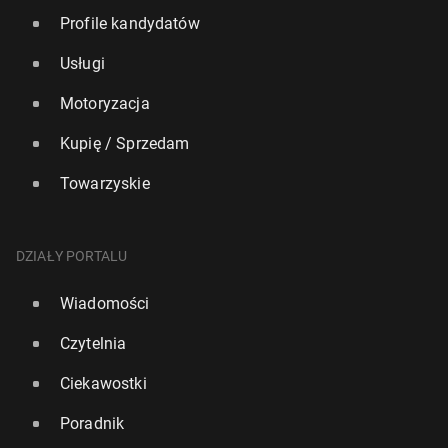
Profile kandydatów
Usługi
Motoryzacja
Kupię / Sprzedam
Towarzyskie
DZIAŁY PORTALU
Wiadomości
Czytelnia
Ciekawostki
Poradnik