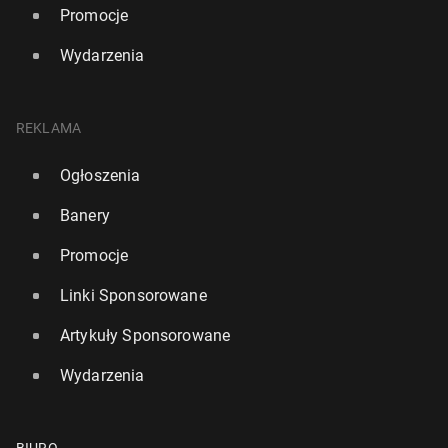
Promocje
Wydarzenia
REKLAMA
Ogłoszenia
Banery
Promocje
Linki Sponsorowane
Artykuły Sponsorowane
Wydarzenia