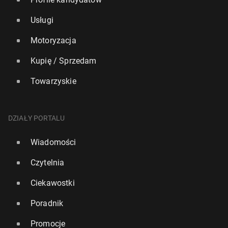
Usługi
Motoryzacja
Kupię / Sprzedam
Towarzyskie
DZIAŁY PORTALU
Wiadomości
Czytelnia
Ciekawostki
Poradnik
Promocje