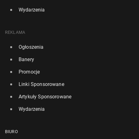
Wydarzenia
REKLAMA
Ogłoszenia
Banery
Promocje
Linki Sponsorowane
Artykuły Sponsorowane
Wydarzenia
BIURO