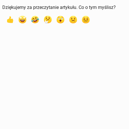
Dziękujemy za przeczytanie artykułu. Co o tym myślisz?