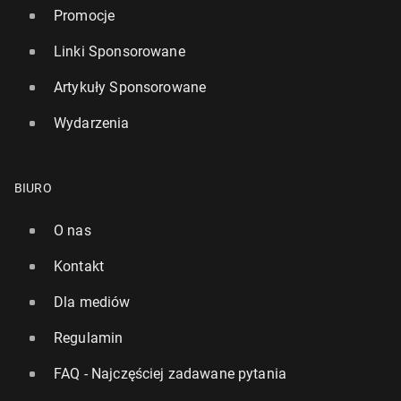
Promocje
Linki Sponsorowane
Artykuły Sponsorowane
Wydarzenia
BIURO
O nas
Kontakt
Dla mediów
Regulamin
FAQ - Najczęściej zadawane pytania