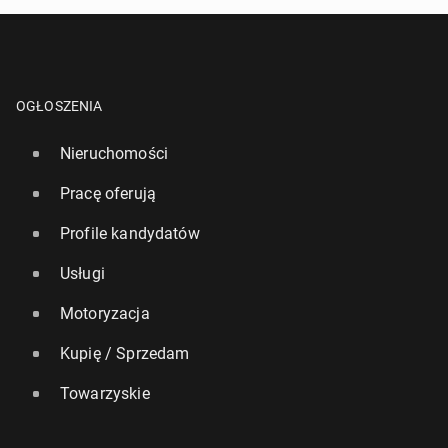
OGŁOSZENIA
Nieruchomości
Pracę oferują
Profile kandydatów
Usługi
Motoryzacja
Kupię / Sprzedam
Towarzyskie