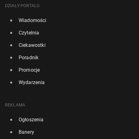
DZIAŁY PORTALU
Wiadomości
Czytelnia
Ciekawostki
Poradnik
Promocje
Wydarzenia
REKLAMA
Ogłoszenia
Banery