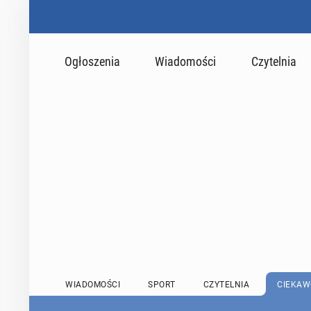
Ogłoszenia
Wiadomości
Czytelnia
WIADOMOŚCI
SPORT
CZYTELNIA
CIEKAW