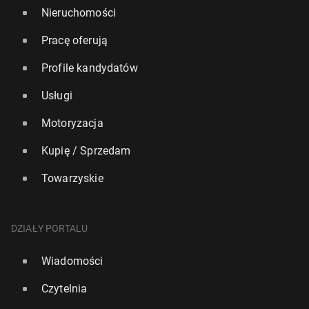
Nieruchomości
Pracę oferują
Profile kandydatów
Usługi
Motoryzacja
Kupię / Sprzedam
Towarzyskie
DZIAŁY PORTALU
Wiadomości
Czytelnia