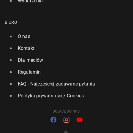
Wydarzenia
BIURO
O nas
Kontakt
Dla mediów
Regulamin
FAQ - Najczęściej zadawane pytania
Polityka prywatności / Cookies
DOŁĄCZ DO NAS: