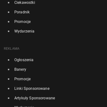
Ciekawostki
Poradnik
Promocje
Wydarzenia
REKLAMA
Ogłoszenia
Banery
Promocje
Linki Sponsorowane
Artykuły Sponsorowane