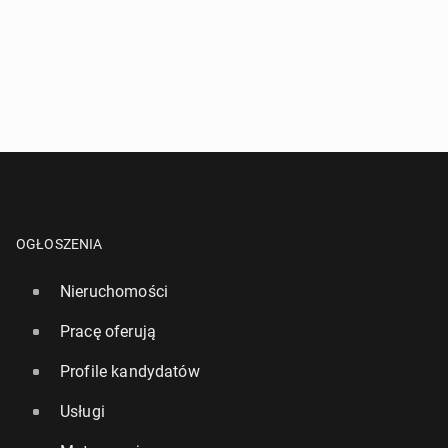
OGŁOSZENIA
Nieruchomości
Pracę oferują
Profile kandydatów
Usługi