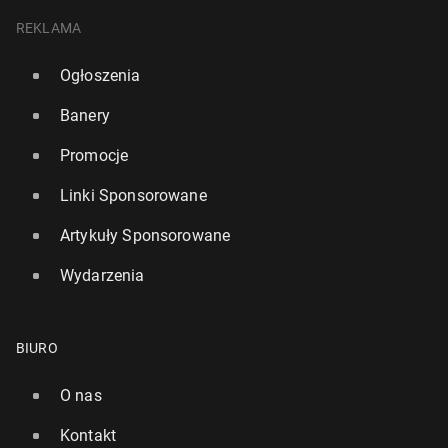
REKLAMA
Ogłoszenia
Banery
Promocje
Linki Sponsorowane
Artykuły Sponsorowane
Wydarzenia
BIURO
O nas
Kontakt