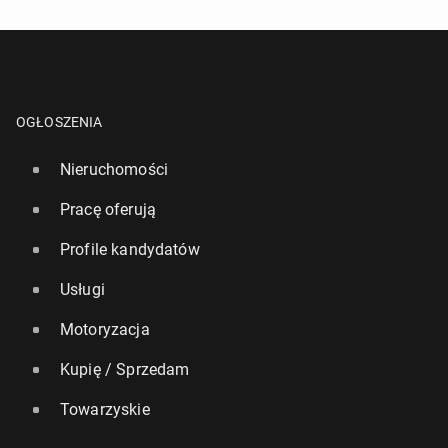
OGŁOSZENIA
Nieruchomości
Pracę oferują
Profile kandydatów
Usługi
Motoryzacja
Kupię / Sprzedam
Towarzyskie