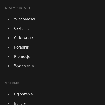
DZIAŁY PORTALU
Wiadomości
Czytelnia
Ciekawostki
Poradnik
Promocje
Wydarzenia
REKLAMA
Ogłoszenia
Banery