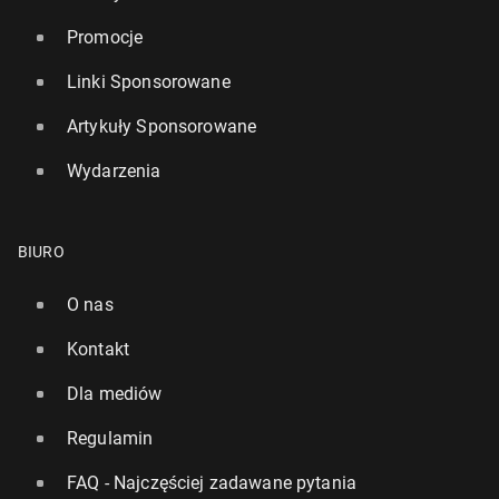
Promocje
Linki Sponsorowane
Artykuły Sponsorowane
Wydarzenia
BIURO
O nas
Kontakt
Dla mediów
Regulamin
FAQ - Najczęściej zadawane pytania