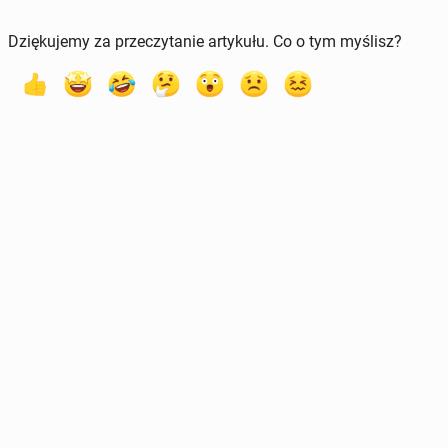
Dziękujemy za przeczytanie artykułu. Co o tym myślisz?