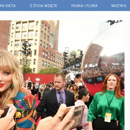
WA DIETA
Z ŻYCIA WZIĘTE
FAUNA I FLORA
MUZYKA