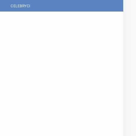
CELEBRYCI