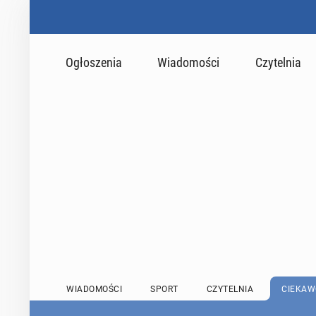
Ogłoszenia
Wiadomości
Czytelnia
WIADOMOŚCI
SPORT
CZYTELNIA
CIEKAW