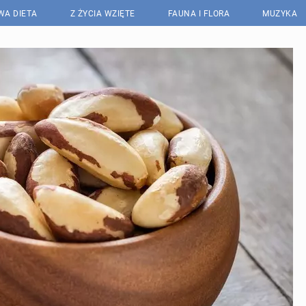
WA DIETA
Z ŻYCIA WZIĘTE
FAUNA I FLORA
MUZYKA