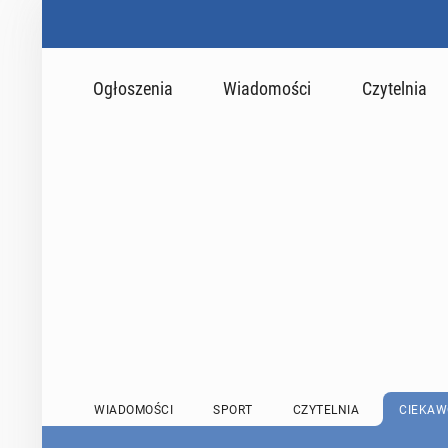
Ogłoszenia
Wiadomości
Czytelnia
WIADOMOŚCI
SPORT
CZYTELNIA
CIEKAW