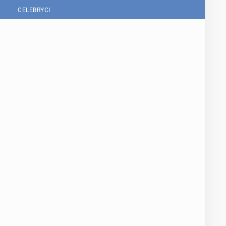
CELEBRYCI