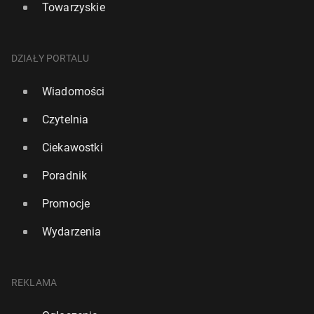
Towarzyskie
DZIAŁY PORTALU
Wiadomości
Czytelnia
Ciekawostki
Poradnik
Promocje
Wydarzenia
REKLAMA