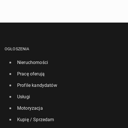
OGŁOSZENIA
Nieruchomości
Pracę oferują
Profile kandydatów
Usługi
Motoryzacja
Kupię / Sprzedam