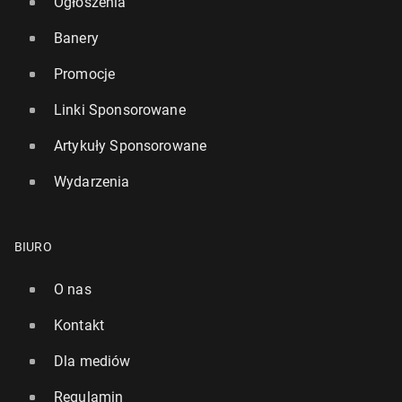
Ogłoszenia
Banery
Promocje
Linki Sponsorowane
Artykuły Sponsorowane
Wydarzenia
BIURO
O nas
Kontakt
Dla mediów
Regulamin