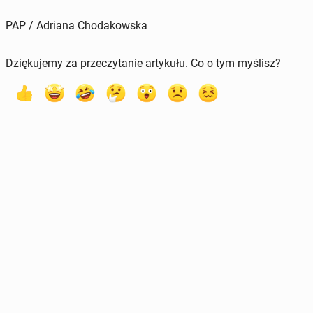
PAP / Adriana Chodakowska
Dziękujemy za przeczytanie artykułu. Co o tym myślisz?