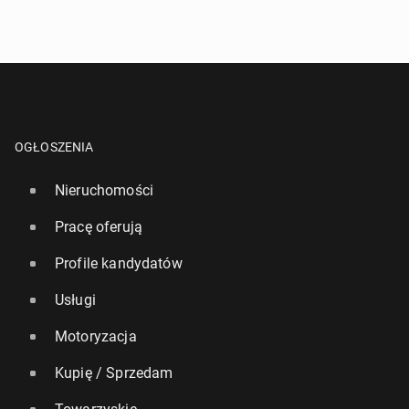
OGŁOSZENIA
Nieruchomości
Pracę oferują
Profile kandydatów
Usługi
Motoryzacja
Kupię / Sprzedam