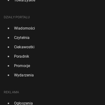
Towarzyskie
DZIAŁY PORTALU
Wiadomości
Czytelnia
Ciekawostki
Poradnik
Promocje
Wydarzenia
REKLAMA
Ogłoszenia