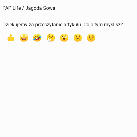
PAP Life / Jagoda Sowa
Dziękujemy za przeczytanie artykułu. Co o tym myślisz?