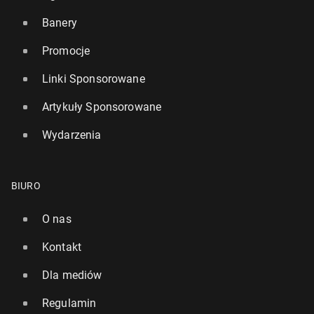
Banery
Promocje
Linki Sponsorowane
Artykuły Sponsorowane
Wydarzenia
BIURO
O nas
Kontakt
Dla mediów
Regulamin