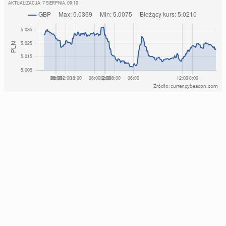
AKTUALIZACJA:
7 SIERPNIA, 09:10
Źródło: currencybeacon.com