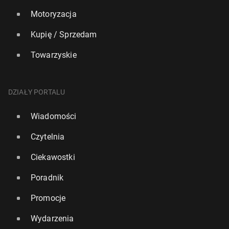
Motoryzacja
Kupię / Sprzedam
Towarzyskie
DZIAŁY PORTALU
Wiadomości
Czytelnia
Ciekawostki
Poradnik
Promocje
Wydarzenia