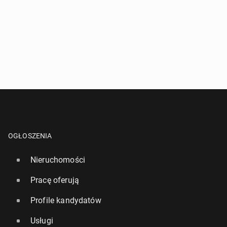
OGŁOSZENIA
Nieruchomości
Pracę oferują
Profile kandydatów
Usługi