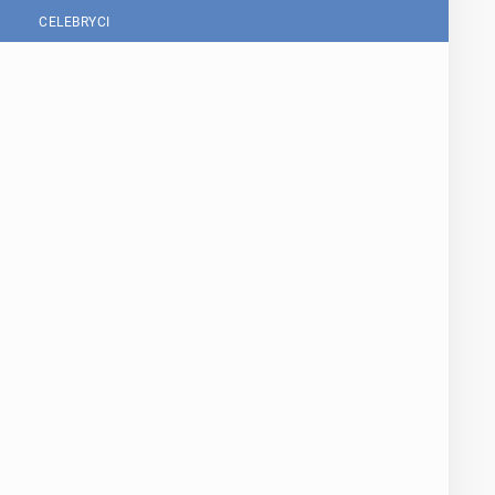
CELEBRYCI