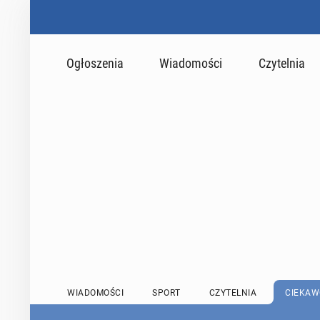
Ogłoszenia
Wiadomości
Czytelnia
WIADOMOŚCI
SPORT
CZYTELNIA
CIEKAW