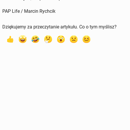
PAP Life / Marcin Rychcik
Dziękujemy za przeczytanie artykułu. Co o tym myślisz?