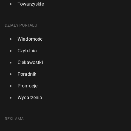
Towarzyskie
DZIAŁY PORTALU
Wiadomości
Czytelnia
Ciekawostki
Poradnik
Promocje
Wydarzenia
REKLAMA