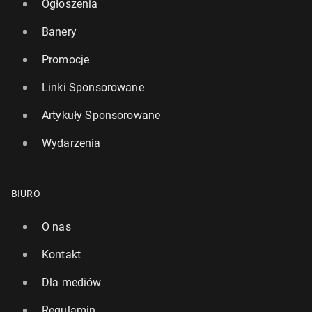
Ogłoszenia
Banery
Promocje
Linki Sponsorowane
Artykuły Sponsorowane
Wydarzenia
BIURO
O nas
Kontakt
Dla mediów
Regulamin