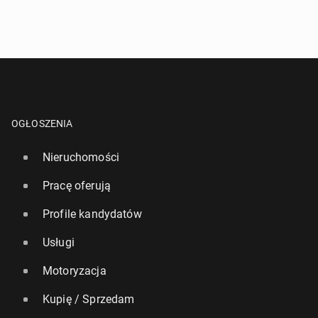
OGŁOSZENIA
Nieruchomości
Pracę oferują
Profile kandydatów
Usługi
Motoryzacja
Kupię / Sprzedam