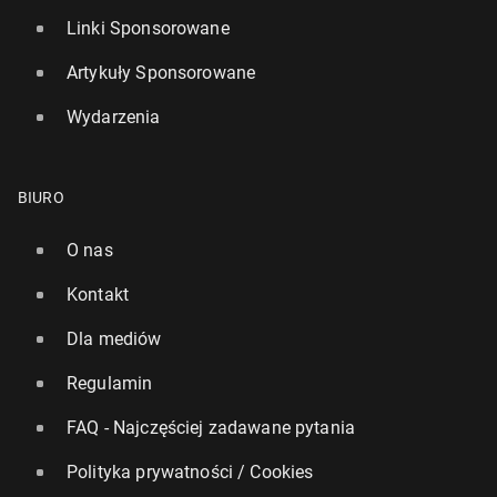
Linki Sponsorowane
Artykuły Sponsorowane
Wydarzenia
BIURO
O nas
Kontakt
Dla mediów
Regulamin
FAQ - Najczęściej zadawane pytania
Polityka prywatności / Cookies