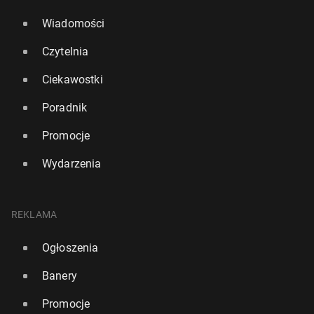
Wiadomości
Czytelnia
Ciekawostki
Poradnik
Promocje
Wydarzenia
REKLAMA
Ogłoszenia
Banery
Promocje