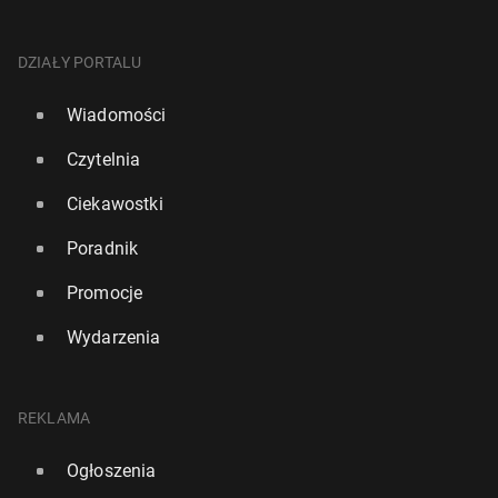
DZIAŁY PORTALU
Wiadomości
Czytelnia
Ciekawostki
Poradnik
Promocje
Wydarzenia
REKLAMA
Ogłoszenia