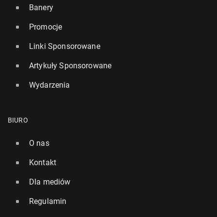
Banery
Promocje
Linki Sponsorowane
Artykuły Sponsorowane
Wydarzenia
BIURO
O nas
Kontakt
Dla mediów
Regulamin