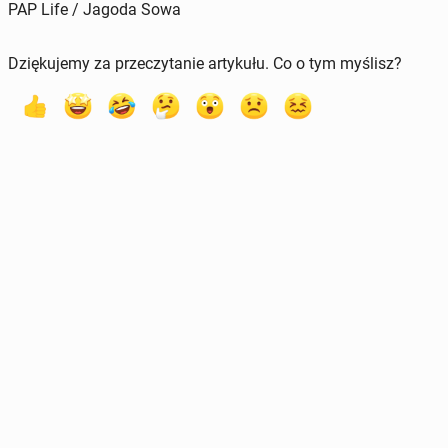
PAP Life / Jagoda Sowa
Dziękujemy za przeczytanie artykułu. Co o tym myślisz?