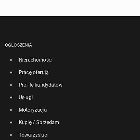
OGŁOSZENIA
Nieruchomości
Pracę oferują
Profile kandydatów
Usługi
Motoryzacja
Kupię / Sprzedam
Towarzyskie