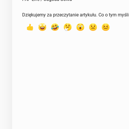
Dziękujemy za przeczytanie artykułu. Co o tym myśl