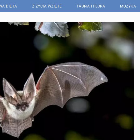
WA DIETA
Z ŻYCIA WZIĘTE
FAUNA I FLORA
MUZYKA