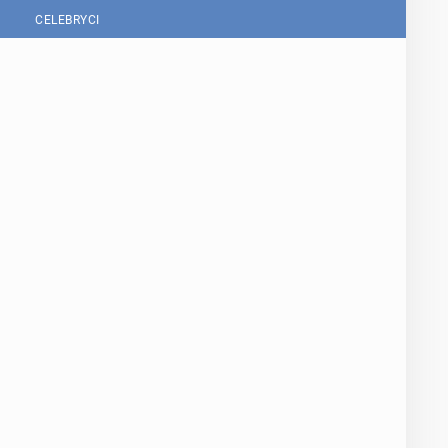
CELEBRYCI