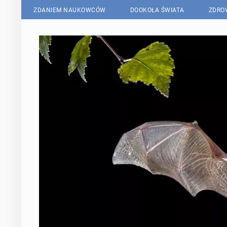
ZDANIEM NAUKOWCÓW
DOOKOŁA ŚWIATA
ZDRO