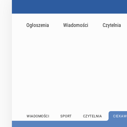
Ogłoszenia
Wiadomości
Czytelnia
WIADOMOŚCI
SPORT
CZYTELNIA
CIEKAW