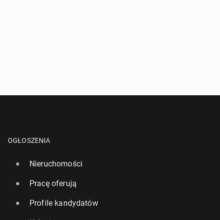
OGŁOSZENIA
Nieruchomości
Pracę oferują
Profile kandydatów