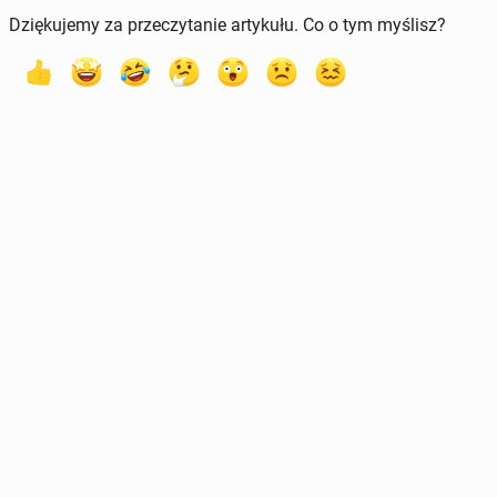
Dziękujemy za przeczytanie artykułu. Co o tym myślisz?