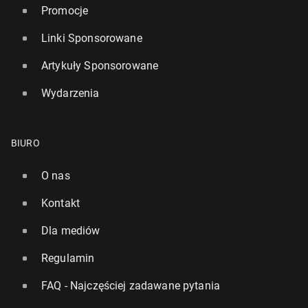
Promocje
Linki Sponsorowane
Artykuły Sponsorowane
Wydarzenia
BIURO
O nas
Kontakt
Dla mediów
Regulamin
FAQ - Najczęściej zadawane pytania