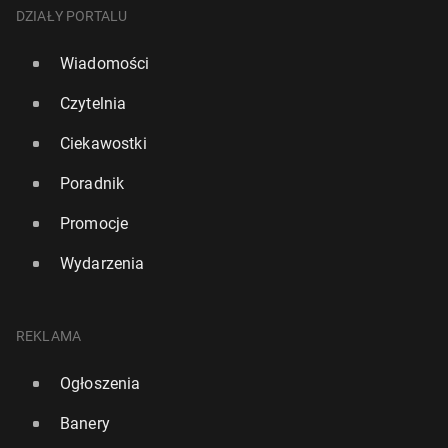
DZIAŁY PORTALU
Wiadomości
Czytelnia
Ciekawostki
Poradnik
Promocje
Wydarzenia
REKLAMA
Ogłoszenia
Banery