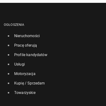
OGŁOSZENIA
Nieruchomości
Pracę oferują
Profile kandydatów
Usługi
Motoryzacja
Kupię / Sprzedam
Towarzyskie