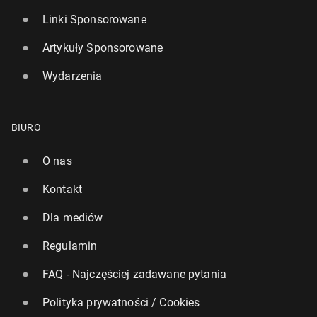
Linki Sponsorowane
Artykuły Sponsorowane
Wydarzenia
BIURO
O nas
Kontakt
Dla mediów
Regulamin
FAQ - Najczęściej zadawane pytania
Polityka prywatności / Cookies