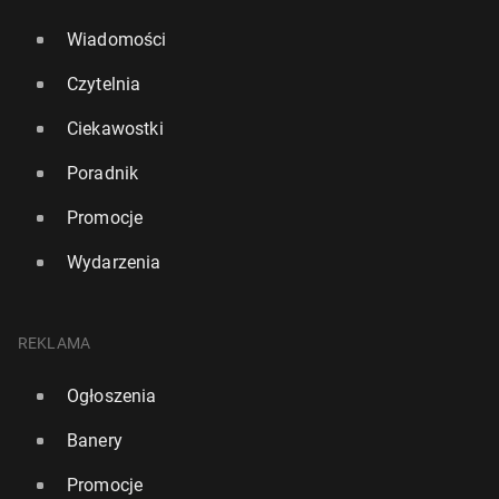
Wiadomości
Czytelnia
Ciekawostki
Poradnik
Promocje
Wydarzenia
REKLAMA
Ogłoszenia
Banery
Promocje