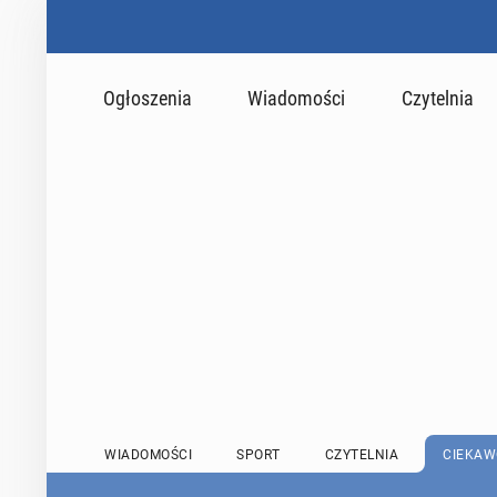
Ogłoszenia
Wiadomości
Czytelnia
WIADOMOŚCI
SPORT
CZYTELNIA
CIEKAW