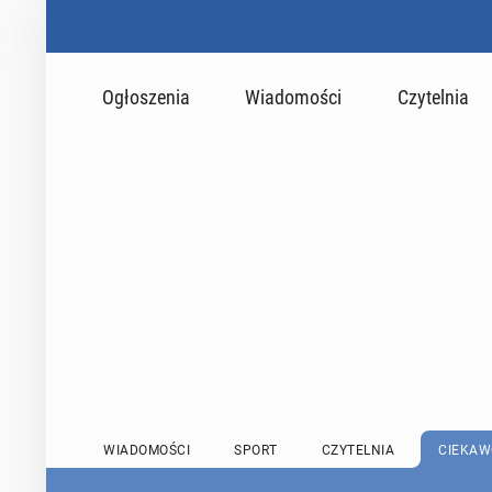
Ogłoszenia
Wiadomości
Czytelnia
WIADOMOŚCI
SPORT
CZYTELNIA
CIEKAW