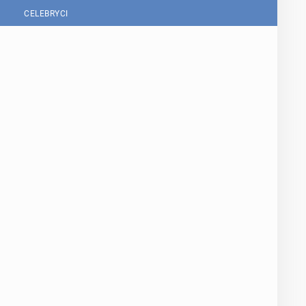
CELEBRYCI