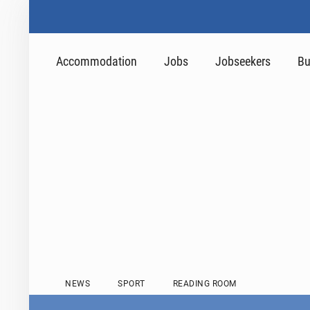
Accommodation
Jobs
Jobseekers
Bu
NEWS
SPORT
READING ROOM