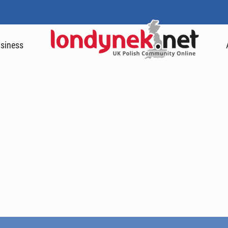
siness