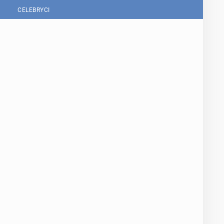
CELEBRYCI