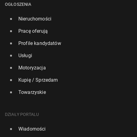
OGŁOSZENIA
Nieruchomości
Pracę oferują
Profile kandydatów
Usługi
Motoryzacja
Kupię / Sprzedam
Towarzyskie
DZIAŁY PORTALU
Wiadomości