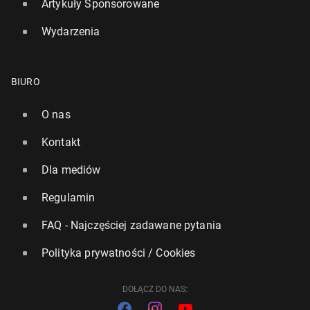
Artykuły Sponsorowane
Wydarzenia
BIURO
O nas
Kontakt
Dla mediów
Regulamin
FAQ - Najczęściej zadawane pytania
Polityka prywatności / Cookies
DOŁĄCZ DO NAS: