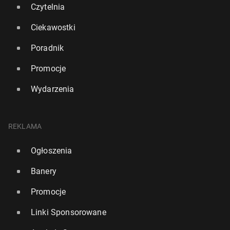
Czytelnia
Ciekawostki
Poradnik
Promocje
Wydarzenia
REKLAMA
Ogłoszenia
Banery
Promocje
Linki Sponsorowane