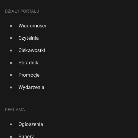
DZIAŁY PORTALU
Wiadomości
Czytelnia
Ciekawostki
Poradnik
Promocje
Wydarzenia
REKLAMA
Ogłoszenia
Banery