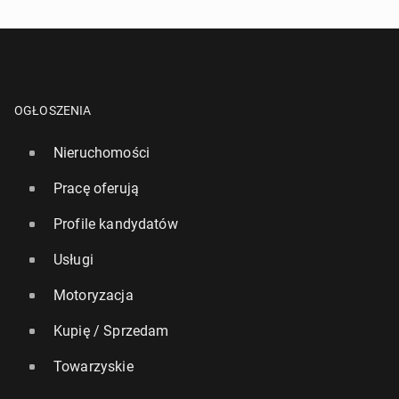
OGŁOSZENIA
Nieruchomości
Pracę oferują
Profile kandydatów
Usługi
Motoryzacja
Kupię / Sprzedam
Towarzyskie