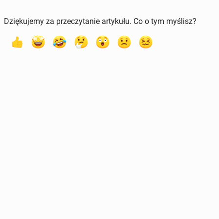
Dziękujemy za przeczytanie artykułu. Co o tym myślisz?