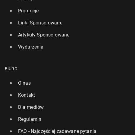
Promocje
Linki Sponsorowane
Artykuły Sponsorowane
Wydarzenia
BIURO
O nas
Kontakt
Dla mediów
Regulamin
FAQ - Najczęściej zadawane pytania