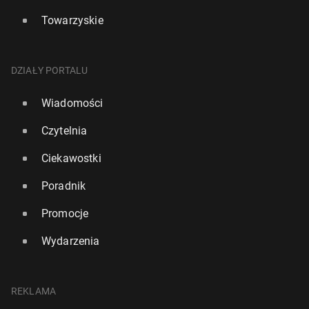
Towarzyskie
DZIAŁY PORTALU
Wiadomości
Czytelnia
Ciekawostki
Poradnik
Promocje
Wydarzenia
REKLAMA