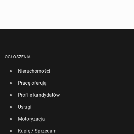
OGŁOSZENIA
Nieruchomości
Pracę oferują
Profile kandydatów
Usługi
Motoryzacja
Kupię / Sprzedam