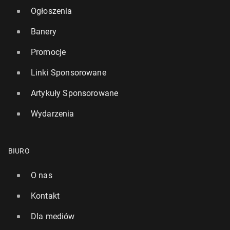
Ogłoszenia
Banery
Promocje
Linki Sponsorowane
Artykuły Sponsorowane
Wydarzenia
BIURO
O nas
Kontakt
Dla mediów