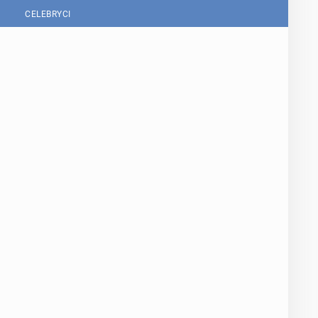
CELEBRYCI