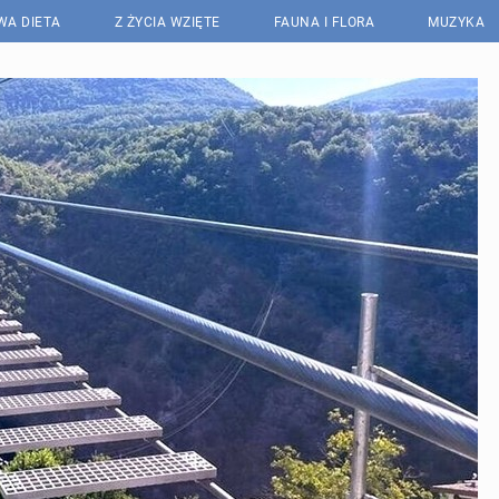
WA DIETA
Z ŻYCIA WZIĘTE
FAUNA I FLORA
MUZYKA