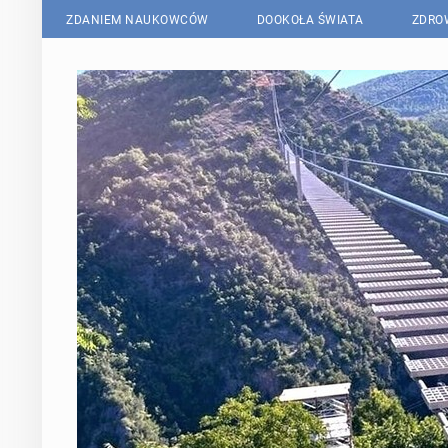
ZDANIEM NAUKOWCÓW
DOOKOŁA ŚWIATA
ZDRO