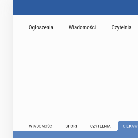
Ogłoszenia
Wiadomości
Czytelnia
WIADOMOŚCI
SPORT
CZYTELNIA
CIEKAW