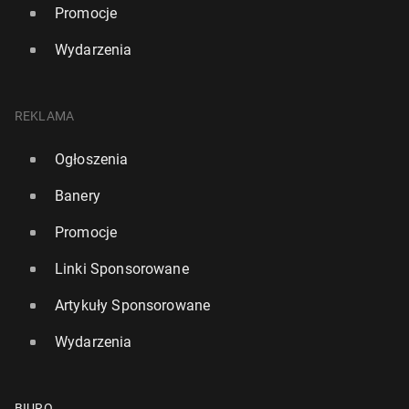
Promocje
Wydarzenia
REKLAMA
Ogłoszenia
Banery
Promocje
Linki Sponsorowane
Artykuły Sponsorowane
Wydarzenia
BIURO