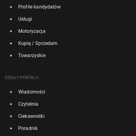
Profile kandydatów
Usługi
Motoryzacja
Kupię / Sprzedam
Towarzyskie
DZIAŁY PORTALU
Wiadomości
Czytelnia
Ciekawostki
Poradnik