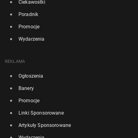
Ciekawostki
Poradnik
Promocje
Wydarzenia
REKLAMA
Ogłoszenia
Banery
Promocje
Linki Sponsorowane
Artykuły Sponsorowane
Wydarzenia