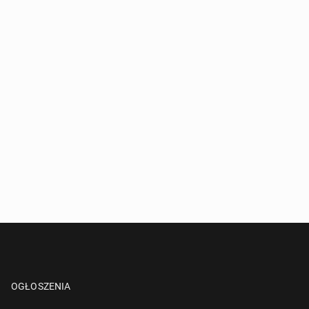
OGŁOSZENIA