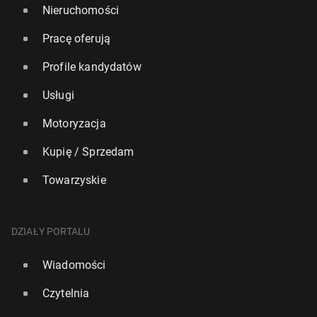
Nieruchomości
Pracę oferują
Profile kandydatów
Usługi
Motoryzacja
Kupię / Sprzedam
Towarzyskie
DZIAŁY PORTALU
Wiadomości
Czytelnia