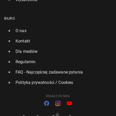
BIURO
O nas
Kontakt
Dla mediów
Regulamin
FAQ - Najczęściej zadawane pytania
Polityka prywatności / Cookies
DOŁĄCZ DO NAS: