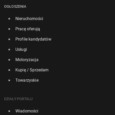
OGŁOSZENIA
Nieruchomości
Pracę oferują
Profile kandydatów
Usługi
Motoryzacja
Kupię / Sprzedam
Towarzyskie
DZIAŁY PORTALU
Wiadomości