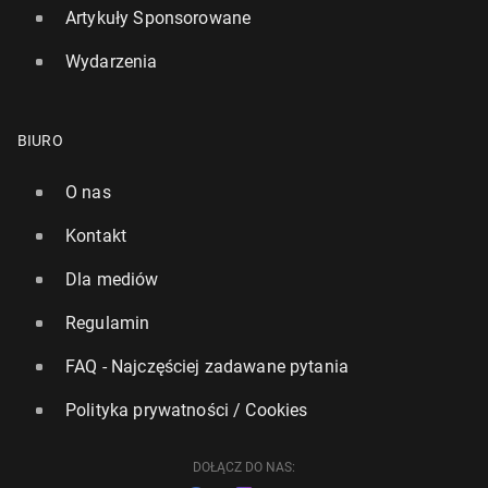
Artykuły Sponsorowane
Wydarzenia
BIURO
O nas
Kontakt
Dla mediów
Regulamin
FAQ - Najczęściej zadawane pytania
Polityka prywatności / Cookies
DOŁĄCZ DO NAS: