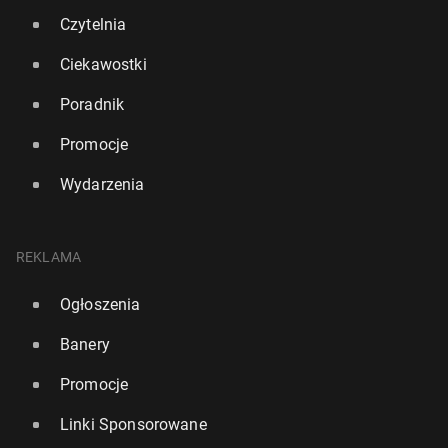
Czytelnia
Ciekawostki
Poradnik
Promocje
Wydarzenia
REKLAMA
Ogłoszenia
Banery
Promocje
Linki Sponsorowane