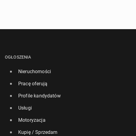
OGŁOSZENIA
Nieruchomości
Pracę oferują
Profile kandydatów
Usługi
Motoryzacja
Kupię / Sprzedam