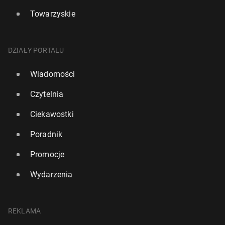
Towarzyskie
DZIAŁY PORTALU
Wiadomości
Czytelnia
Ciekawostki
Poradnik
Promocje
Wydarzenia
REKLAMA