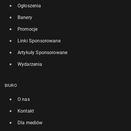
Ogłoszenia
Banery
Promocje
Linki Sponsorowane
Artykuły Sponsorowane
Wydarzenia
BIURO
O nas
Kontakt
Dla mediów