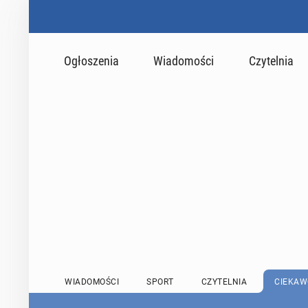
Ogłoszenia
Wiadomości
Czytelnia
WIADOMOŚCI
SPORT
CZYTELNIA
CIEKAW