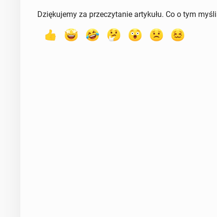
Dziękujemy za przeczytanie artykułu. Co o tym myśl