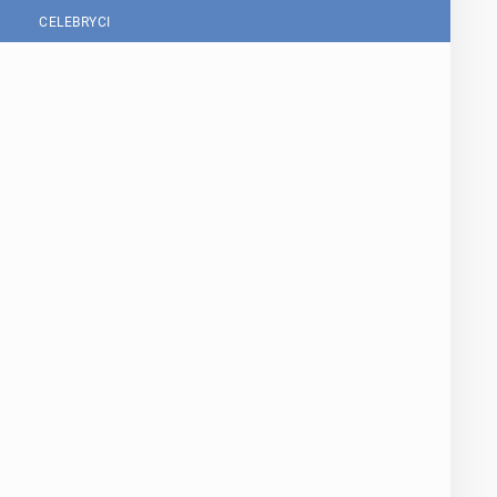
CELEBRYCI