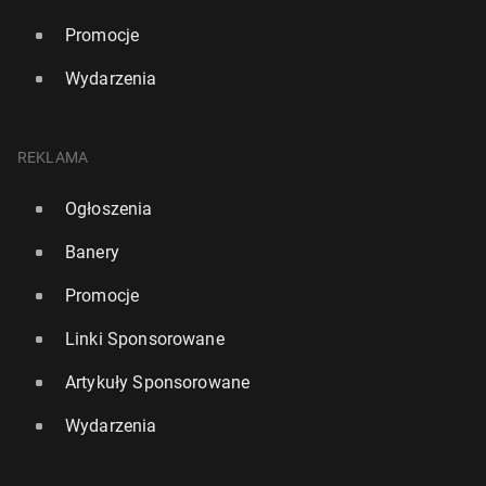
Promocje
Wydarzenia
REKLAMA
Ogłoszenia
Banery
Promocje
Linki Sponsorowane
Artykuły Sponsorowane
Wydarzenia