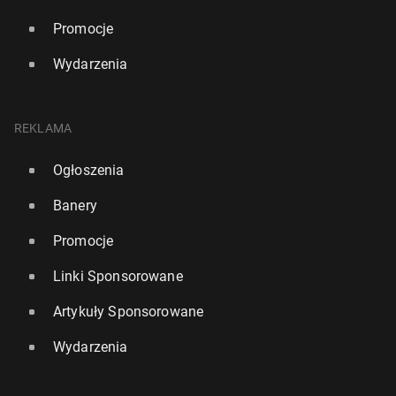
Promocje
Wydarzenia
REKLAMA
Ogłoszenia
Banery
Promocje
Linki Sponsorowane
Artykuły Sponsorowane
Wydarzenia