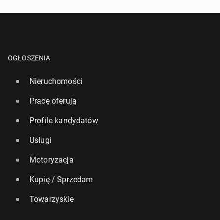
OGŁOSZENIA
Nieruchomości
Pracę oferują
Profile kandydatów
Usługi
Motoryzacja
Kupię / Sprzedam
Towarzyskie