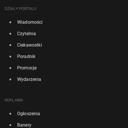
DZIAŁY PORTALU
Wiadomości
Czytelnia
Ciekawostki
Poradnik
Promocje
Wydarzenia
REKLAMA
Ogłoszenia
Banery