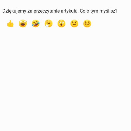
Dziękujemy za przeczytanie artykułu. Co o tym myślisz?