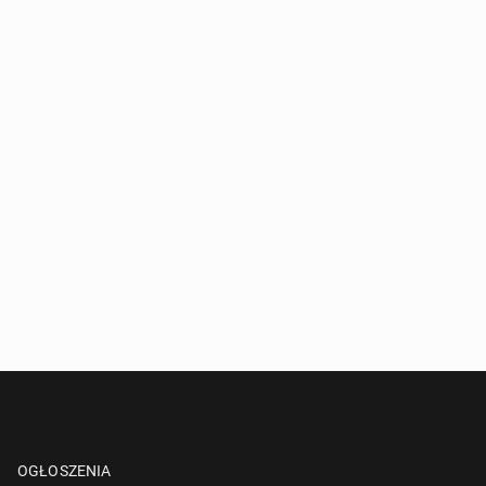
OGŁOSZENIA