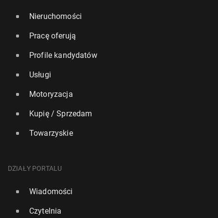
Nieruchomości
Pracę oferują
Profile kandydatów
Usługi
Motoryzacja
Kupię / Sprzedam
Towarzyskie
DZIAŁY PORTALU
Wiadomości
Czytelnia