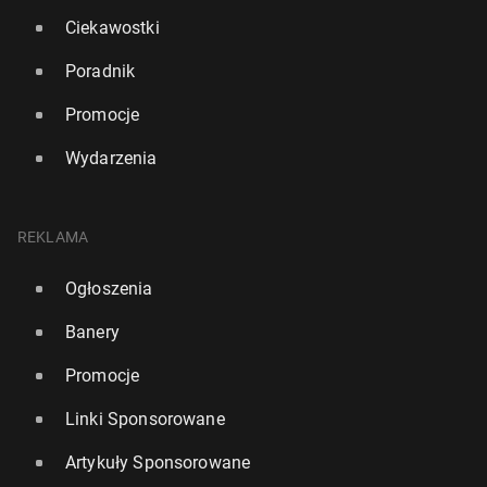
Ciekawostki
Poradnik
Promocje
Wydarzenia
REKLAMA
Ogłoszenia
Banery
Promocje
Linki Sponsorowane
Artykuły Sponsorowane