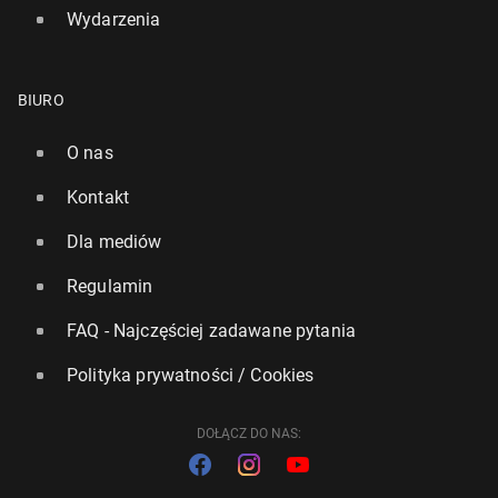
Wydarzenia
BIURO
O nas
Kontakt
Dla mediów
Regulamin
FAQ - Najczęściej zadawane pytania
Polityka prywatności / Cookies
DOŁĄCZ DO NAS: