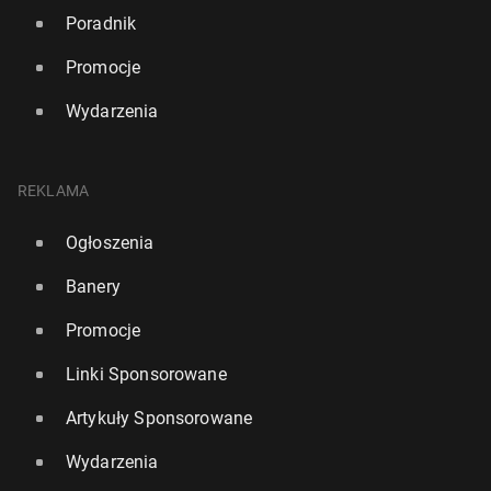
Poradnik
Promocje
Wydarzenia
REKLAMA
Ogłoszenia
Banery
Promocje
Linki Sponsorowane
Artykuły Sponsorowane
Wydarzenia