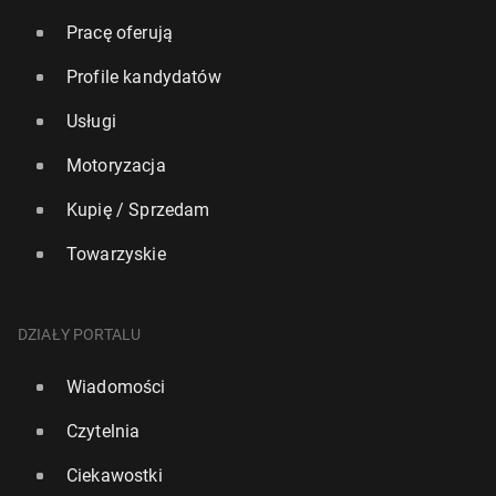
Pracę oferują
Profile kandydatów
Usługi
Motoryzacja
Kupię / Sprzedam
Towarzyskie
DZIAŁY PORTALU
Wiadomości
Czytelnia
Ciekawostki