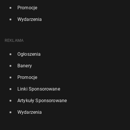
Promocje
Wydarzenia
REKLAMA
Ogłoszenia
Banery
Promocje
Linki Sponsorowane
Artykuły Sponsorowane
Wydarzenia