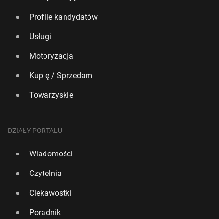
Profile kandydatów
Usługi
Motoryzacja
Kupię / Sprzedam
Towarzyskie
DZIAŁY PORTALU
Wiadomości
Czytelnia
Ciekawostki
Poradnik