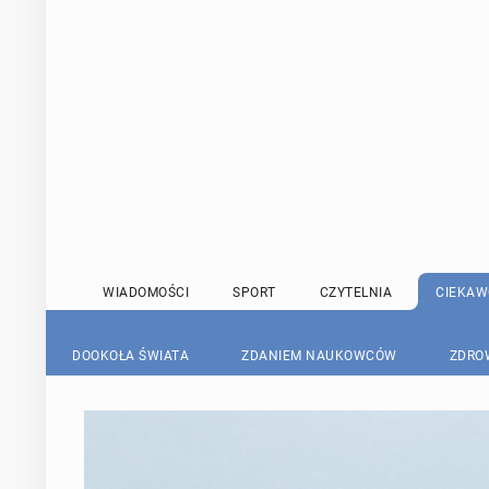
WIADOMOŚCI
SPORT
CZYTELNIA
CIEKAW
DOOKOŁA ŚWIATA
ZDANIEM NAUKOWCÓW
ZDRO