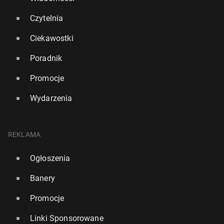
Czytelnia
Ciekawostki
Poradnik
Promocje
Wydarzenia
REKLAMA
Ogłoszenia
Banery
Promocje
Linki Sponsorowane