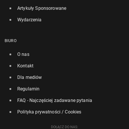
Artykuły Sponsorowane
Wydarzenia
BIURO
O nas
Kontakt
Dla mediów
Regulamin
FAQ - Najczęściej zadawane pytania
Polityka prywatności / Cookies
DOŁĄCZ DO NAS: