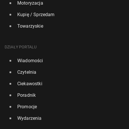
Motoryzacja
Kupię / Sprzedam
Towarzyskie
DZIAŁY PORTALU
Wiadomości
Czytelnia
Ciekawostki
Poradnik
Promocje
Wydarzenia