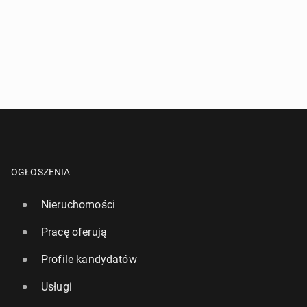
OGŁOSZENIA
Nieruchomości
Pracę oferują
Profile kandydatów
Usługi