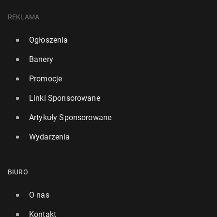
REKLAMA
Ogłoszenia
Banery
Promocje
Linki Sponsorowane
Artykuły Sponsorowane
Wydarzenia
BIURO
O nas
Kontakt