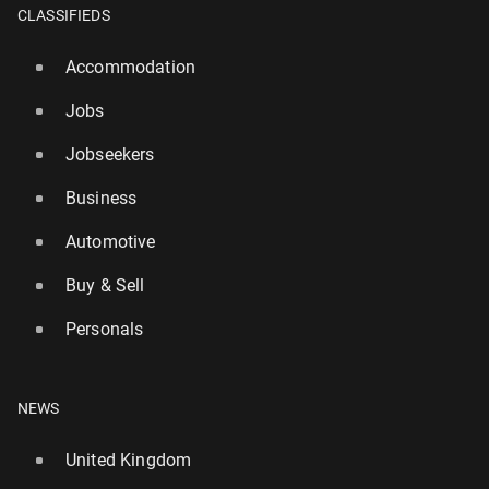
CLASSIFIEDS
Accommodation
Jobs
Jobseekers
Business
Automotive
Buy & Sell
Personals
NEWS
United Kingdom