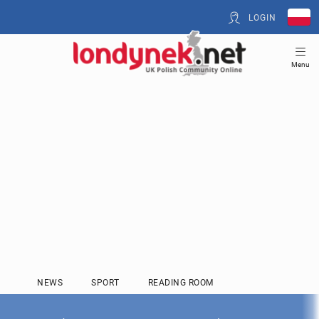
LOGIN
Menu
NEWS
SPORT
READING ROOM