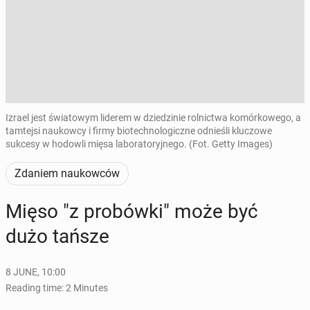
Izrael jest światowym liderem w dziedzinie rolnictwa komórkowego, a
tamtejsi naukowcy i firmy biotechnologiczne odnieśli kluczowe
sukcesy w hodowli mięsa laboratoryjnego. (Fot. Getty Images)
Zdaniem naukowców
Mięso "z probów­ki" może być
dużo tańsze
8 JUNE, 10:00
Reading time: 2 Minutes