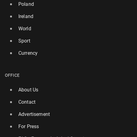
Poland
Ireland
World
Sport
Currency
OFFICE
About Us
Contact
Advertisement
For Press