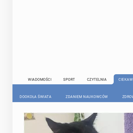
WIADOMOŚCI
SPORT
CZYTELNIA
CIEKAW
DOOKOŁA ŚWIATA
ZDANIEM NAUKOWCÓW
ZDRO