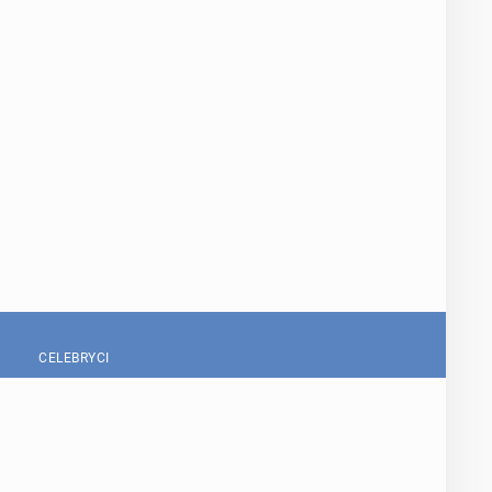
CELEBRYCI