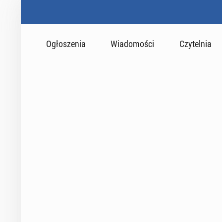
Ogłoszenia
Wiadomości
Czytelnia