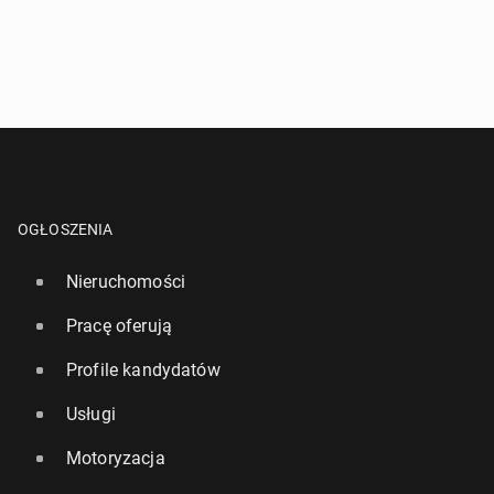
OGŁOSZENIA
Nieruchomości
Pracę oferują
Profile kandydatów
Usługi
Motoryzacja