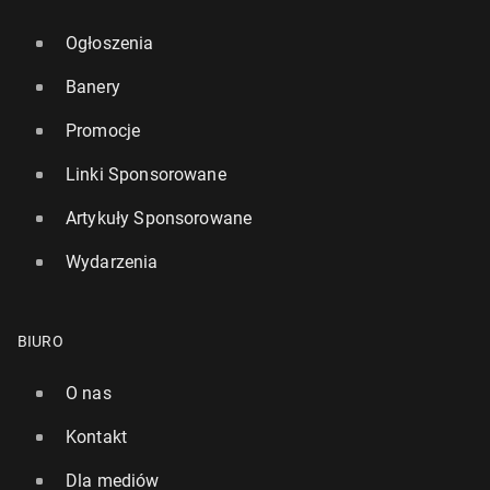
Ogłoszenia
Banery
Promocje
Linki Sponsorowane
Artykuły Sponsorowane
Wydarzenia
BIURO
O nas
Kontakt
Dla mediów