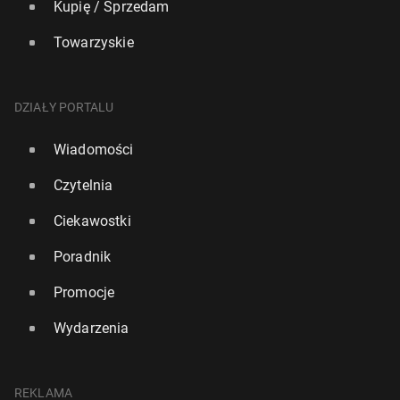
Kupię / Sprzedam
Towarzyskie
DZIAŁY PORTALU
Wiadomości
Czytelnia
Ciekawostki
Poradnik
Promocje
Wydarzenia
REKLAMA