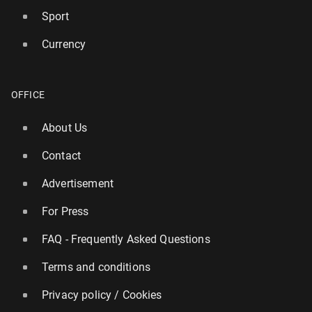
Sport
Currency
OFFICE
About Us
Contact
Advertisement
For Press
FAQ - Frequently Asked Questions
Terms and conditions
Privacy policy / Cookies