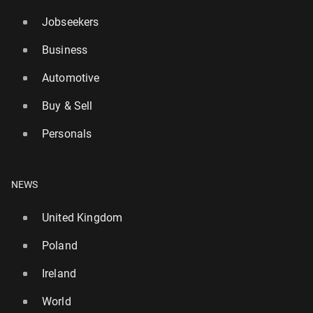
Jobseekers
Business
Automotive
Buy & Sell
Personals
NEWS
United Kingdom
Poland
Ireland
World