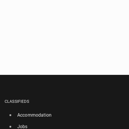
CLASSIFIEDS
Accommodation
Jobs