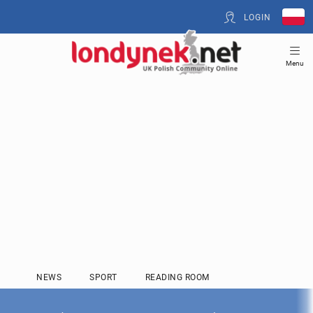
LOGIN
Menu
NEWS
SPORT
READING ROOM