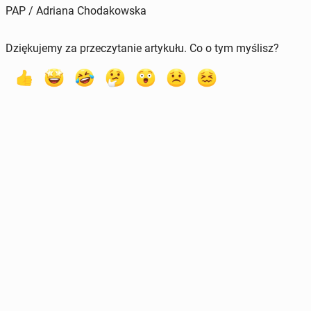
PAP / Adriana Chodakowska
Dziękujemy za przeczytanie artykułu. Co o tym myślisz?