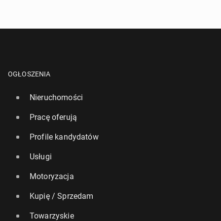
OGŁOSZENIA
Nieruchomości
Pracę oferują
Profile kandydatów
Usługi
Motoryzacja
Kupię / Sprzedam
Towarzyskie