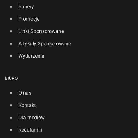
Banery
Promocje
Linki Sponsorowane
Artykuły Sponsorowane
Wydarzenia
BIURO
O nas
Kontakt
Dla mediów
Regulamin