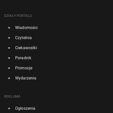
DZIAŁY PORTALU
Wiadomości
Czytelnia
Ciekawostki
Poradnik
Promocje
Wydarzenia
REKLAMA
Ogłoszenia