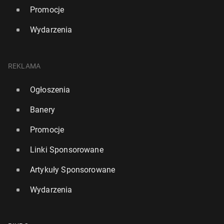
Promocje
Wydarzenia
REKLAMA
Ogłoszenia
Banery
Promocje
Linki Sponsorowane
Artykuły Sponsorowane
Wydarzenia