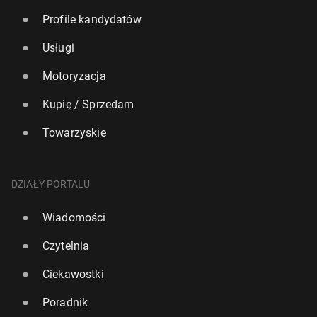
Profile kandydatów
Usługi
Motoryzacja
Kupię / Sprzedam
Towarzyskie
DZIAŁY PORTALU
Wiadomości
Czytelnia
Ciekawostki
Poradnik