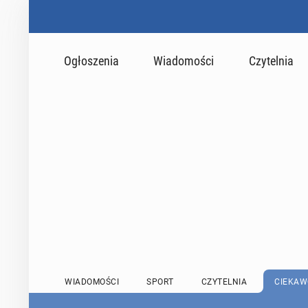
Ogłoszenia
Wiadomości
Czytelnia
WIADOMOŚCI
SPORT
CZYTELNIA
CIEKAW