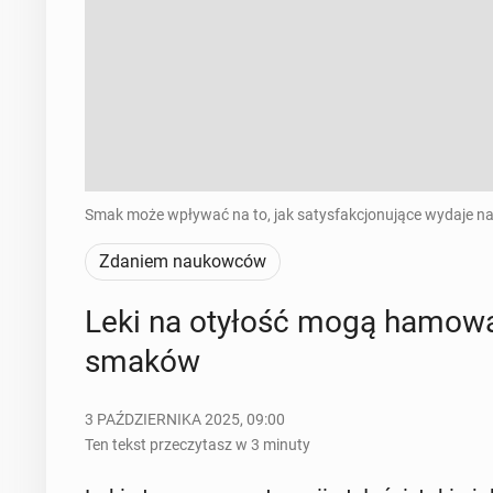
Smak może wpływać na to, jak satysfakcjonujące wydaje nam
Zdaniem naukowców
Leki na otyłość mogą hamować 
smaków
3 PAŹDZIERNIKA 2025, 09:00
Ten tekst przeczytasz w 3 minuty