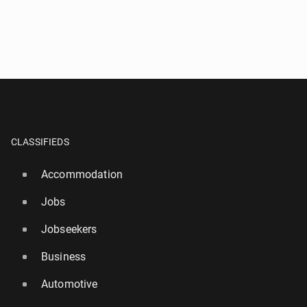
CLASSIFIEDS
Accommodation
Jobs
Jobseekers
Business
Automotive