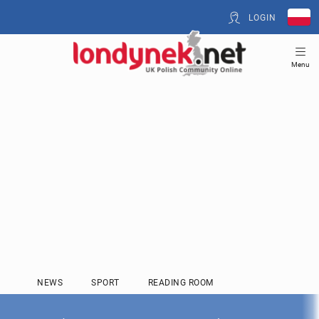
LOGIN
Menu
NEWS
SPORT
READING ROOM