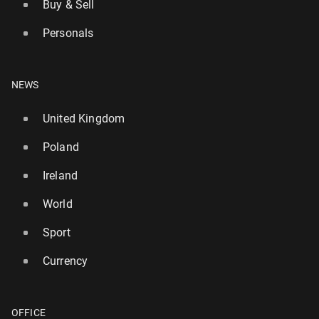
Buy & Sell
Personals
NEWS
United Kingdom
Poland
Ireland
World
Sport
Currency
OFFICE