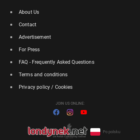
About Us
Contact
Advertisement
For Press
FAQ - Frequently Asked Questions
Terms and conditions
Privacy policy / Cookies
JOIN US ONLINE:
Po polsku