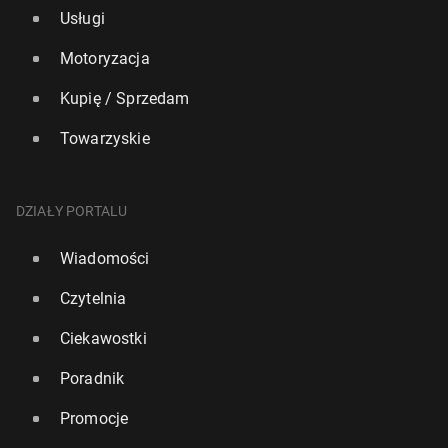
Usługi
Motoryzacja
Kupię / Sprzedam
Towarzyskie
DZIAŁY PORTALU
Wiadomości
Czytelnia
Ciekawostki
Poradnik
Promocje