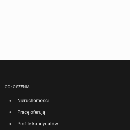
OGŁOSZENIA
Nieruchomości
Pracę oferują
Profile kandydatów